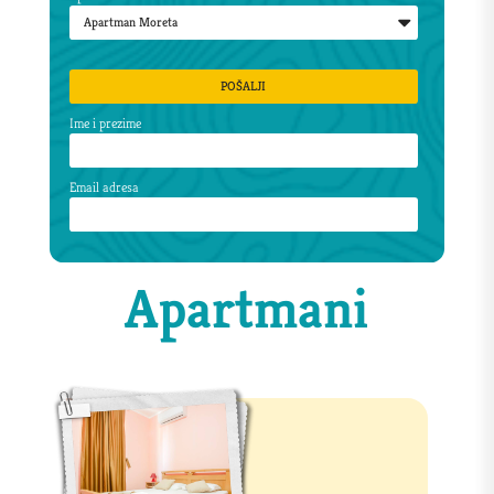
POŠALJI
Ime i prezime
Email adresa
Apartmani